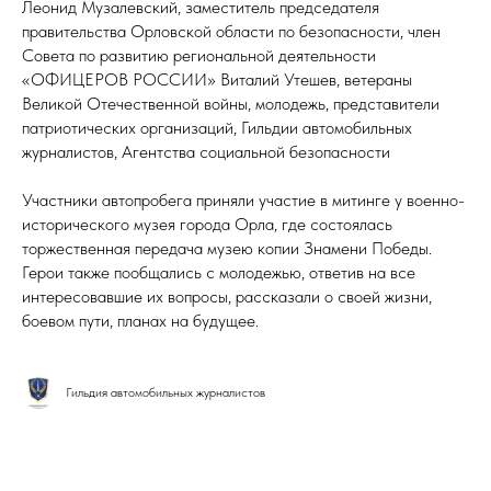
Леонид Музалевский, заместитель председателя
правительства Орловской области по безопасности, член
Совета по развитию региональной деятельности
«ОФИЦЕРОВ РОССИИ» Виталий Утешев, ветераны
Великой Отечественной войны, молодежь, представители
патриотических организаций, Гильдии автомобильных
журналистов, Агентства социальной безопасности
Участники автопробега приняли участие в митинге у военно-
исторического музея города Орла, где состоялась
торжественная передача музею копии Знамени Победы.
Герои также пообщались с молодежью, ответив на все
интересовавшие их вопросы, рассказали о своей жизни,
боевом пути, планах на будущее.
Гильдия автомобильных журналистов