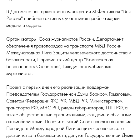
В Дагомысе на Торжественном закрытии ХI Фестиваля "Вся
Россия" наиболее активных участников пробега ждали
медали и ордена.
Организаторы: Союз журналистов России, Департамент
обеспечения правопорядка на транспорте МВД России
Международная Лига Защиты человеческого достоинства и
безопасности, Парламентский центр "Комплексная
Безопасность Отечества", Гильдия автомобильных
журналистов.
Проект с первых дней его реализации поддержан
Председателем Государственной Думы Борисом Грызловым,
Советом Федерации ФС РФ, МВД РФ, Министерством
транспорта РФ, МЧС РФ, рядом губернаторов, ТПП РФ, а
также общественными организациями, фондами и обычными
автомобилистами. Попечительский Совет проекта возглавил
Президент Международной Лиги защиты человеческого
достоинства и безопасности, депутат Государственной Думы