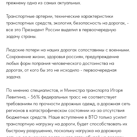
прежнему одна из самых актуальных.
Транспортные артерии, технические характеристики
транспортных средств, экология, безопасность на дорогах, -
все это Президент России выделил в первоочередную
задачу страны.
Людские потери на наших дорогах сопоставимы с военными.
Сохранение жизни, здоровья россиян, предупреждение
любых форм попрания человеческого достоинства на
дорогах, от кого бы это не исходило - первоочередная
задача.
По мнению специалистов, и Министра транспорта Игоря
Левитина, - 56% федеральных трасс не соответствует
требованиям по прочности дорожных одежд, а дорожная сеть
регионов в катастрофическом состоянии из-за отсутствия
бюджетных средств. Наше вступление в ВТО только усилит
транспортную нагрузку на дороги, будет способствовать их
быстрому разрушению, поскольку нагрузка на дорожную