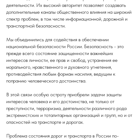
деятельности. Их высокий авторитет позволяет создавать
дополнительные каналы общественного влияния на широкий
спектр проблем, в том числе информационной, дорожной и
транспортной безопасности.
Мы объединились для содействия в обеспечении
национальной безопасности России. Безопасность - это
прежде всего состояние защищенности важнейших
интересов личности, ее прав и свобод, устранения ее
морального, нравственного и духовного угнетения,
противодействия любым формам насилия, ведущим к
попранию человеческого достоинства.
В этой связи особую остроту приобрели задачи защиты
интересов человека и его достоинства, не только от
преступности, терроризма, деятельности различного рода
экстремистских и тоталитарных организаций и групп, но и от
опасностей на транспорте и дорогах.
Проблема состояния дорог и транспорта в России по-