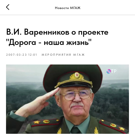
Verification: 4e4d9ee4160a14c6
Новости МГАЖ
В.И. Варенников о проекте
"Дорога - наша жизнь"
2007-03-23 12:01
МЕРОПРИЯТИЯ МГАЖ