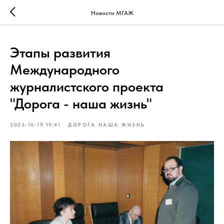
Verification: 4e4d9ee4160a14c6
Новости МГАЖ
Этапы развития
Международного
журналистского проекта
"Дорога - наша жизнь"
2003-10-19 19:41
ДОРОГА НАША ЖИЗНЬ