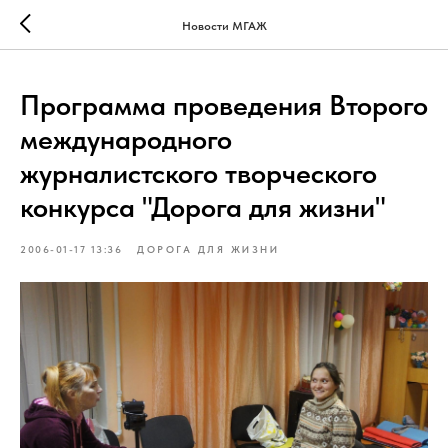
Verification: 4e4d9ee4160a14c6
Новости МГАЖ
Программа проведения Второго
международного
журналистского творческого
конкурса "Дорога для жизни"
2006-01-17 13:36
ДОРОГА ДЛЯ ЖИЗНИ