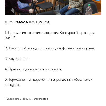
ПРОГРАММА КОНКУРСА:
1. Церемония открытия и закрытия Конкурса "Дорога для
жизни".
2. Творческий конкурс телепередач, фильмов и программ.
3. Круглый стол.
4. Презентация проектов партнеров.
6. Торжественная церемония награждения победителей
конкурса.
Гильдия автомобильных журналистов