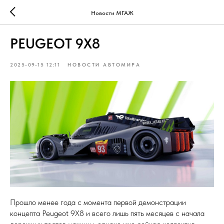
Новости МГАЖ
PEUGEOT 9X8
2025-09-15 12:11
НОВОСТИ АВТОМИРА
Прошло менее года с момента первой демонстрации
концепта Peugeot 9X8 и всего лишь пять месяцев с начала