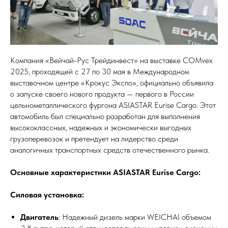
Компания «Вейчай-Рус Трейдинвест» на выставке COMvex
2025, проходящей с 27 по 30 мая в Международном
выставочном центре «Крокус Экспо», официально объявила
о запуске своего нового продукта — первого в России
цельнометаллического фургона ASIASTAR Eurise Cargo. Этот
автомобиль был специально разработан для выполнения
высококлассных, надежных и экономически выгодных
грузоперевозок и претендует на лидерство среди
аналогичных транспортных средств отечественного рынка.
Основные характеристики ASIASTAR Eurise Cargo:
Силовая установка:
Двигатель
: Надежный дизель марки WEICHAI объемом