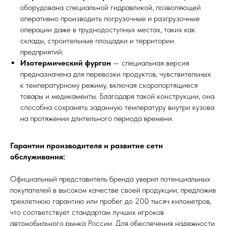
оборудована специальной гидравликой, позволяющей
оперативно производить погрузочные и разгрузочные
операции даже в труднодоступных местах, таких как
склады, строительные площадки и территории
предприятий.
Изотермический фургон
— специальная версия
предназначена для перевозки продуктов, чувствительных
к температурному режиму, включая скоропортящиеся
товары и медикаменты. Благодаря такой конструкции, она
способна сохранять заданную температуру внутри кузова
на протяжении длительного периода времени.
Гарантии производителя и развитие сети
обслуживания:
Официальный представитель бренда уверил потенциальных
покупателей в высоком качестве своей продукции, предложив
трехлетнюю гарантию или пробег до 200 тысяч километров,
что соответствует стандартам лучших игроков
автомобильного рынка России. Для обеспечения надежности