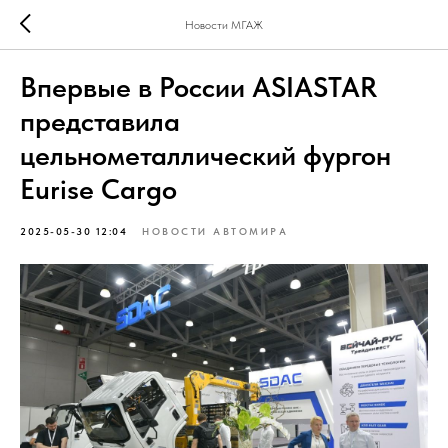
Новости МГАЖ
Впервые в России ASIASTAR
представила
цельнометаллический фургон
Eurise Cargo
2025-05-30 12:04
НОВОСТИ АВТОМИРА