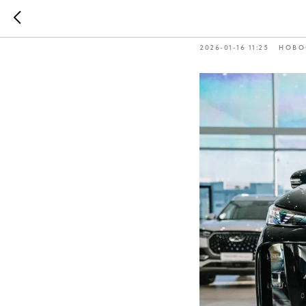
Новинки,
2026-01-16 11:25
НОВО