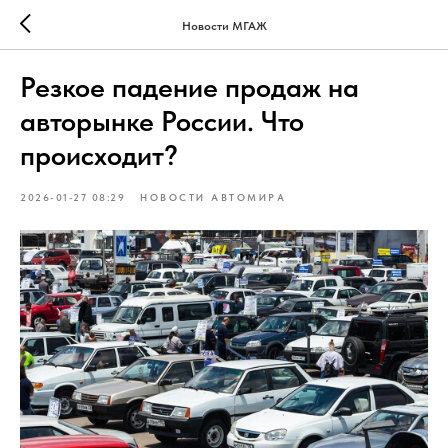
Новости МГАЖ
Резкое падение продаж на
авторынке России. Что
происходит?
2026-01-27 08:29
НОВОСТИ АВТОМИРА