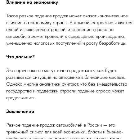
Влияние на экономику
Такое резкое падение продаж может оказать значительное
влияние на экономику страны. Автомобилестроение является
одной из ключевых отраслей, и снижение спроса на
автомобили может привести к сокращению производства,
уменьшению налоговых поступлений и росту безработицы.
Что дальше?
Эксперты пока не могут точно предсказать, как будет
развиваться ситуация на авторынке в ближайшие месяцы.
Однако многие аналитики считают, что без вмешательства
государства и поддержки отрасли падение спроса может
продолжиться.
Заключение
Резкое падение продаж автомобилей в России — это
тревожный сигнал для всей экономики. Власти и бизнес-
сообщество должны внимательно следить за развитием