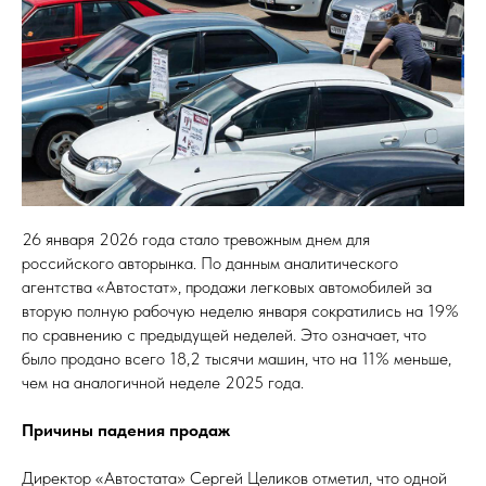
26 января 2026 года стало тревожным днем для
российского авторынка. По данным аналитического
агентства «Автостат», продажи легковых автомобилей за
вторую полную рабочую неделю января сократились на 19%
по сравнению с предыдущей неделей. Это означает, что
было продано всего 18,2 тысячи машин, что на 11% меньше,
чем на аналогичной неделе 2025 года.
Причины падения продаж
Директор «Автостата» Сергей Целиков отметил, что одной