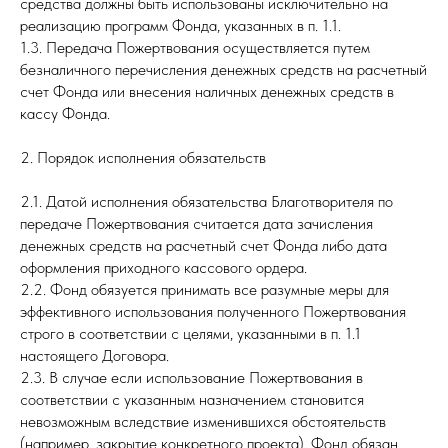
средства должны быть использованы исключительно на
реализацию программ Фонда, указанных в п. 1.1.
1.3. Передача Пожертвования осуществляется путем
безналичного перечисления денежных средств на расчетный
счет Фонда или внесения наличных денежных средств в
кассу Фонда.
2. Порядок исполнения обязательств
2.1. Датой исполнения обязательства Благотворителя по
передаче Пожертвования считается дата зачисления
денежных средств на расчетный счет Фонда либо дата
оформления приходного кассового ордера.
2.2. Фонд обязуется принимать все разумные меры для
эффективного использования полученного Пожертвования
строго в соответствии с целями, указанными в п. 1.1
настоящего Договора.
2.3. В случае если использование Пожертвования в
соответствии с указанным назначением становится
невозможным вследствие изменившихся обстоятельств
(например, закрытие конкретного проекта), Фонд обязан