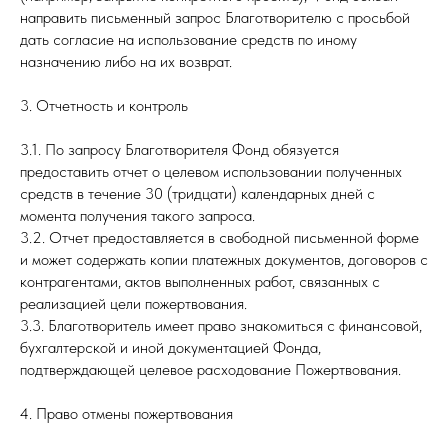
направить письменный запрос Благотворителю с просьбой
дать согласие на использование средств по иному
назначению либо на их возврат.
3. Отчетность и контроль
3.1. По запросу Благотворителя Фонд обязуется
предоставить отчет о целевом использовании полученных
средств в течение 30 (тридцати) календарных дней с
момента получения такого запроса.
3.2. Отчет предоставляется в свободной письменной форме
и может содержать копии платежных документов, договоров с
контрагентами, актов выполненных работ, связанных с
реализацией цели пожертвования.
3.3. Благотворитель имеет право знакомиться с финансовой,
бухгалтерской и иной документацией Фонда,
подтверждающей целевое расходование Пожертвования.
4. Право отмены пожертвования