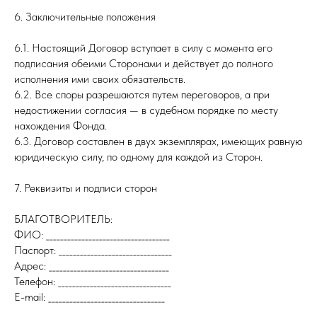
6. Заключительные положения
6.1. Настоящий Договор вступает в силу с момента его
подписания обеими Сторонами и действует до полного
исполнения ими своих обязательств.
6.2. Все споры разрешаются путем переговоров, а при
недостижении согласия — в судебном порядке по месту
нахождения Фонда.
6.3. Договор составлен в двух экземплярах, имеющих равную
юридическую силу, по одному для каждой из Сторон.
7. Реквизиты и подписи сторон
БЛАГОТВОРИТЕЛЬ:
ФИО: ___________________________________
Паспорт: ________________________________
Адрес: __________________________________
Телефон: ________________________________
E-mail: _________________________________