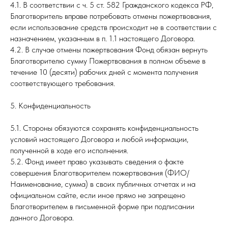
4.1. В соответствии с ч. 5 ст. 582 Гражданского кодекса РФ,
Благотворитель вправе потребовать отмены пожертвования,
если использование средств происходит не в соответствии с
назначением, указанным в п. 1.1 настоящего Договора.
4.2. В случае отмены пожертвования Фонд обязан вернуть
Благотворителю сумму Пожертвования в полном объеме в
течение 10 (десяти) рабочих дней с момента получения
соответствующего требования.
5. Конфиденциальность
5.1. Стороны обязуются сохранять конфиденциальность
условий настоящего Договора и любой информации,
полученной в ходе его исполнения.
5.2. Фонд имеет право указывать сведения о факте
совершения Благотворителем пожертвования (ФИО/
Наименование, сумма) в своих публичных отчетах и на
официальном сайте, если иное прямо не запрещено
Благотворителем в письменной форме при подписании
данного Договора.