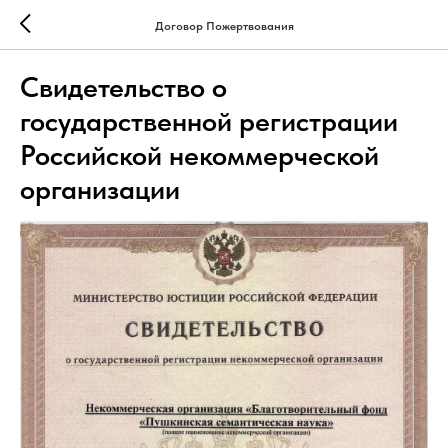
Договор Пожертвования
Свидетельство о
государственной регистрации
Российской некоммерческой
организации