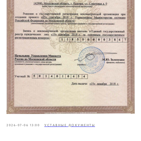
2026-07-06 13:00
УСТАВНЫЕ ДОКУМЕНТЫ