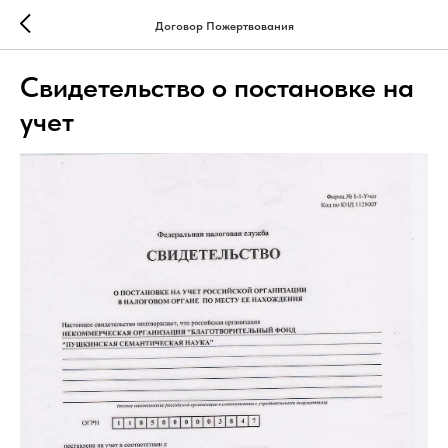
Договор Пожертвования
Свидетельство о постановке на
учет