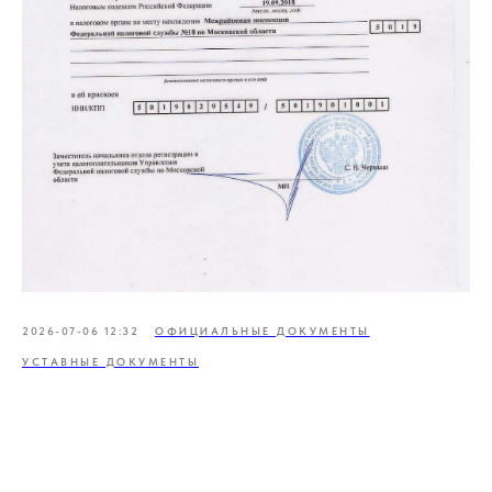
2026-07-06 12:32
ОФИЦИАЛЬНЫЕ ДОКУМЕНТЫ
УСТАВНЫЕ ДОКУМЕНТЫ