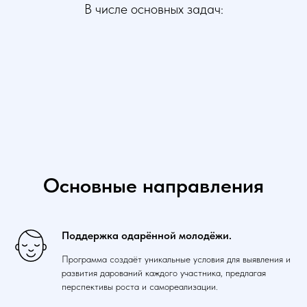
В числе основных задач:
Основные направления
Поддержка одарённой молодёжи.
Программа создаёт уникальные условия для выявления и
развития дарований каждого участника, предлагая
перспективы роста и самореализации.