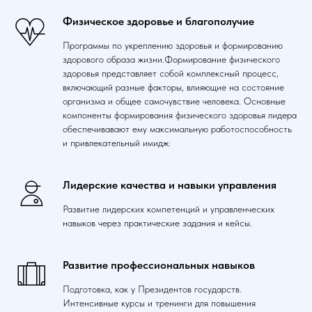
Физическое здоровье и благополучие
Программы по укреплению здоровья и формированию
здорового образа жизни.Формирование физического
здоровья представляет собой комплексный процесс,
включающий разные факторы, влияющие на состояние
организма и общее самочувствие человека. Основные
компоненты формирования физического здоровья лидера
обеспечивавают ему максимальную работоспособность
и привлекательный имидж:
Лидерские качества и навыки управления
Развитие лидерских компетенций и управленческих
навыков через практические задания и кейсы.
Развитие профессиональных навыков
Подготовка, как у Президентов государств.
Интенсивные курсы и тренинги для повышения