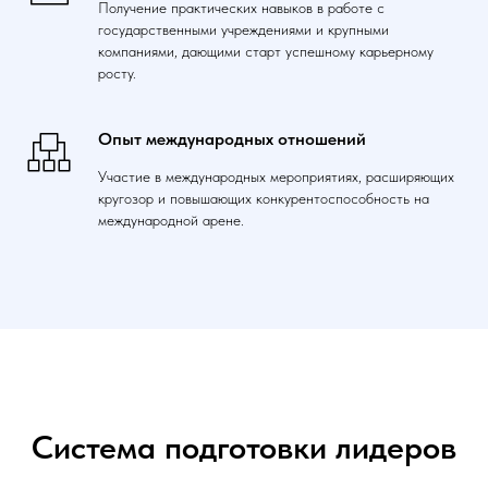
Получение практических навыков в работе с
государственными учреждениями и крупными
компаниями, дающими старт успешному карьерному
росту.
Опыт международных отношений
Участие в международных мероприятиях, расширяющих
кругозор и повышающих конкурентоспособность на
международной арене.
Система подготовки лидеров