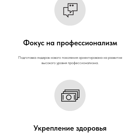
Фокус на профессионализм
Подготовка лидеров нового поколения ориентирована на развитие
высокого уровня профессионализма.
Укрепление здоровья