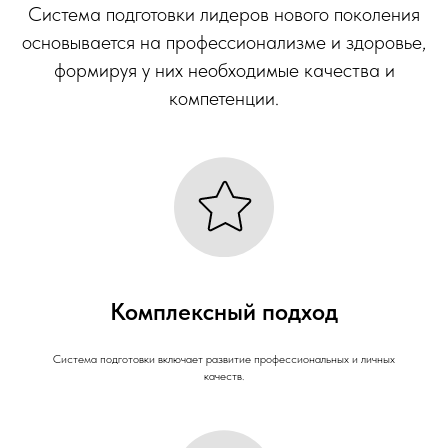
Система подготовки лидеров нового поколения
основывается на профессионализме и здоровье,
формируя у них необходимые качества и
компетенции.
Комплексный подход
Система подготовки включает развитие профессиональных и личных
качеств.