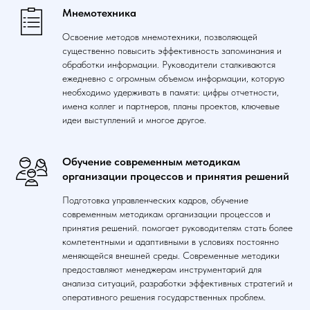
Мнемотехника
Освоение методов мнемотехники, позволяющей
существенно повысить эффективность запоминания и
обработки информации. Руководители сталкиваются
ежедневно с огромным объемом информации, которую
необходимо удерживать в памяти: цифры отчетности,
имена коллег и партнеров, планы проектов, ключевые
идеи выступлений и многое другое.
Обучение современным методикам
организации процессов и принятия решений
Подготовка управленческих кадров, обучение
современным методикам организации процессов и
принятия решений. помогает руководителям стать более
компетентными и адаптивными в условиях постоянно
меняющейся внешней среды. Современные методики
предоставляют менеджерам инструментарий для
анализа ситуаций, разработки эффективных стратегий и
оперативного решения государственных проблем.