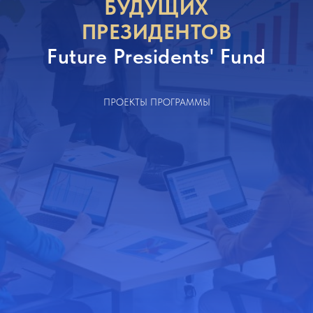
БУДУЩИХ
ПРЕЗИДЕНТОВ
Future Presidents' Fund
ПРОЕКТЫ ПРОГРАММЫ