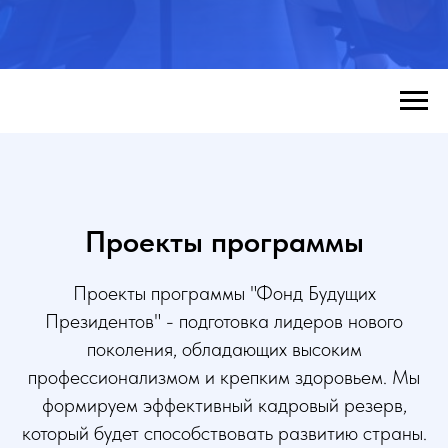
Проекты программы
Проекты программы "Фонд Будущих
Президентов" - подготовка лидеров нового
поколения, обладающих высоким
профессионализмом и крепким здоровьем. Мы
формируем эффективный кадровый резерв,
который будет способствовать развитию страны.