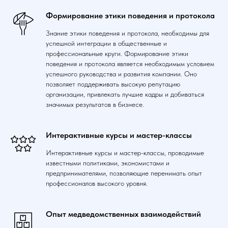
Формирование этики поведения и протокола
Знание этики поведения и протокола, необходимы для
успешной интеграции в общественные и
профессиональные круги. Формирование этики
поведения и протокола является необходимым условием
успешного руководства и развития компании. Оно
позволяет поддерживать высокую репутацию
организации, привлекать лучшие кадры и добиваться
значимых результатов в бизнесе.
Интерактивные курсы и мастер-классы
Интерактивные курсы и мастер-классы, проводимые
известными политиками, экономистами и
предпринимателями, позволяющие перенимать опыт
профессионалов высокого уровня.
Опыт медведомственных взаимодействий