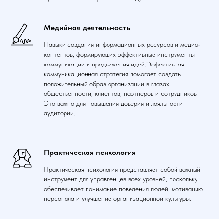
Медийная деятельность
Навыки создания информационных ресурсов и медиа-
контентов, формирующих эффективные инструменты
коммуникации и продвижения идей.Эффективная
коммуникационная стратегия помогает создать
положительный образ организации в глазах
общественности, клиентов, партнеров и сотрудников.
Это важно для повышения доверия и лояльности
аудитории.
Практическая психология
Практическая психология представляет собой важный
инструмент для управленцев всех уровней, поскольку
обеспечивает понимание поведения людей, мотивацию
персонала и улучшение организационной культуры.