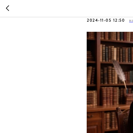
О смысла
2024-11-05 12:50
Н